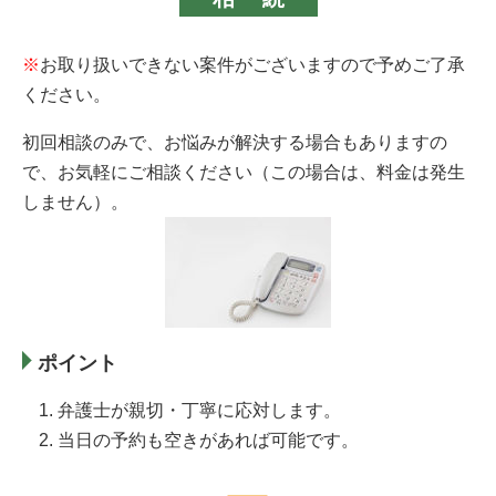
※
お取り扱いできない案件がございますので予めご了承
ください。
初回相談のみで、お悩みが解決する場合もありますの
で、お気軽にご相談ください（この場合は、料金は発生
しません）。
ポイント
弁護士が親切・丁寧に応対します。
当日の予約も空きがあれば可能です。