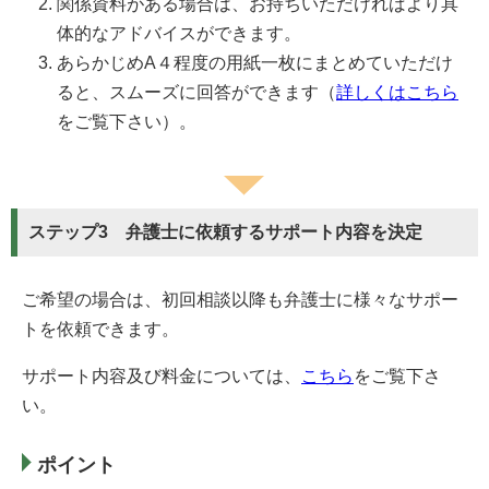
関係資料がある場合は、お持ちいただければより具
体的なアドバイスができます。
あらかじめA４程度の用紙一枚にまとめていただけ
ると、スムーズに回答ができます（
詳しくはこちら
をご覧下さい）。
ステップ3 弁護士に依頼するサポート内容を決定
ご希望の場合は、初回相談以降も弁護士に様々なサポー
トを依頼できます。
サポート内容及び料金については、
こちら
をご覧下さ
い。
ポイント