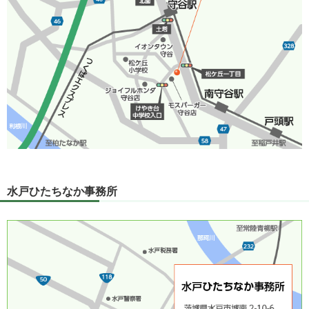
水戸ひたちなか事務所