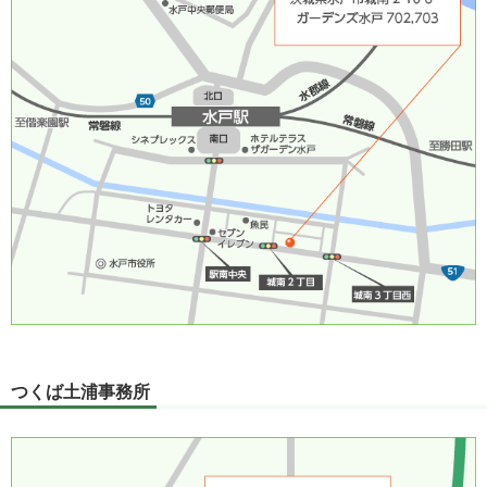
つくば土浦事務所