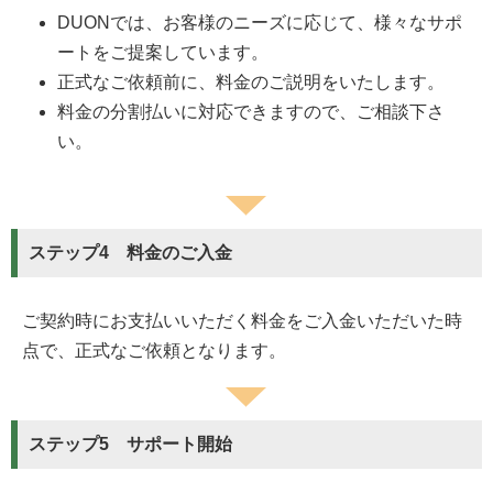
DUONでは、お客様のニーズに応じて、様々なサポ
ートをご提案しています。
正式なご依頼前に、料金のご説明をいたします。
料金の分割払いに対応できますので、ご相談下さ
い。
ステップ4 料金のご入金
ご契約時にお支払いいただく料金をご入金いただいた時
点で、正式なご依頼となります。
ステップ5 サポート開始