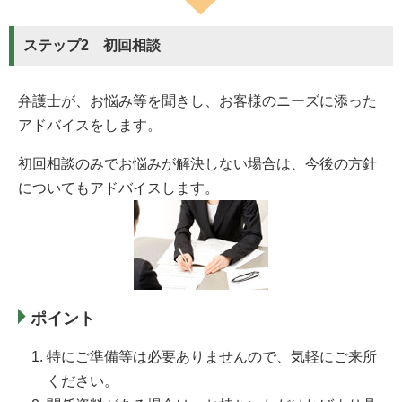
ステップ2 初回相談
弁護士が、お悩み等を聞きし、お客様のニーズに添った
アドバイスをします。
初回相談のみでお悩みが解決しない場合は、今後の方針
についてもアドバイスします。
ポイント
特にご準備等は必要ありませんので、気軽にご来所
ください。