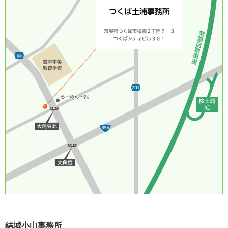
結城小山事務所