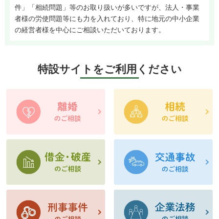
件」「相続問題」等のお取り扱いが多いですが、法人・事業
者様の労使問題等にも力を入れており、特に地元の中小企業
の経営者様を中心にご相談いただいております。
特設サイトをご利用ください