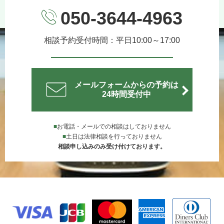
050-3644-4963
相談予約受付時間：平日10:00～17:00
メールフォームからの予約は
24時間受付中
■
お電話・メールでの相談はしておりません
■
土日は法律相談を行っておりません
相談申し込みのみ受け付けております。