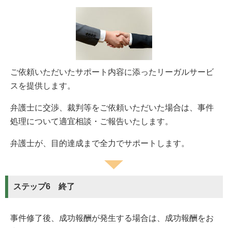
ご依頼いただいたサポート内容に添ったリーガルサービ
スを提供します。
弁護士に交渉、裁判等をご依頼いただいた場合は、事件
処理について適宜相談・ご報告いたします。
弁護士が、目的達成まで全力でサポートします。
ステップ6 終了
事件修了後、成功報酬が発生する場合は、成功報酬をお