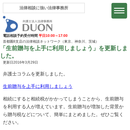
法律相談に強い法律事務所
電話相談予約受付時間
平日10:00～17:00
首都圏8支店の法律相談ネットワーク
（東京、神奈川、茨城）
「生前贈与を上手に利用しましょう」を更新しま
した。
更新日2016年3月29日
弁護士コラムを更新しました。
生前贈与を上手に利用しましょう
相続にすると相続税がかかってしまうことから、生前贈与
を利用する人が増えています。生前贈与が増加した背景か
ら贈与税などについて、簡単にまとめました。ぜひご覧く
ださい。