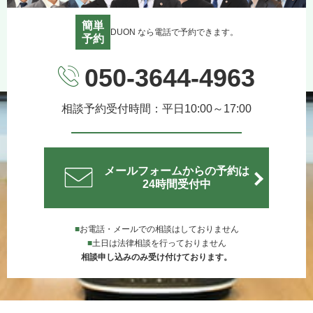
簡単
DUON なら電話で予約できます。
予約
050-3644-4963
相談予約受付時間：平日10:00～17:00
メールフォームからの予約は
24時間受付中
■
お電話・メールでの相談はしておりません
■
土日は法律相談を行っておりません
相談申し込みのみ受け付けております。