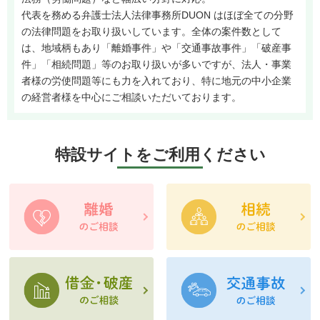
代表を務める弁護士法人法律事務所DUON はほぼ全ての分野
の法律問題をお取り扱いしています。全体の案件数として
は、地域柄もあり「離婚事件」や「交通事故事件」「破産事
件」「相続問題」等のお取り扱いが多いですが、法人・事業
者様の労使問題等にも力を入れており、特に地元の中小企業
の経営者様を中心にご相談いただいております。
特設サイトをご利用ください