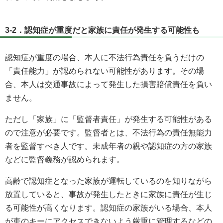
3-2．認知症が重度だと家族に責任が発生する可能性も
認知症が重度の場合、本人に不法行為責任を負うだけの
「責任能力」が認められない可能性があります。その場
合、本人は交通事故によって発生した損害賠償責任を負い
ません。
ただし「家族」に「監督者責任」が発生する可能性がある
ので注意が必要です。監督者とは、不法行為の責任無能力
者を監督すべき人です。未成年者の親や認知症の方の家族
などに監督義務が認められます。
高齢で認知症となった家族が運転しているのを知りながら
放置していると、事故が発生したときに家族に責任が生じ
る可能性が高くなります。認知症の家族がいる場合、本人
が車のキーにアクセスできないよう厳重に管理するなどの