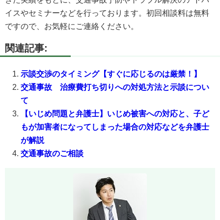
イスやセミナーなどを行っております。初回相談料は無料
ですので、お気軽にご連絡ください。
関連記事:
示談交渉のタイミング【すぐに応じるのは厳禁！】
交通事故 治療費打ち切りへの対処方法と示談につい
て
【いじめ問題と弁護士】いじめ被害への対応と、子ど
もが加害者になってしまった場合の対応などを弁護士
が解説
交通事故のご相談