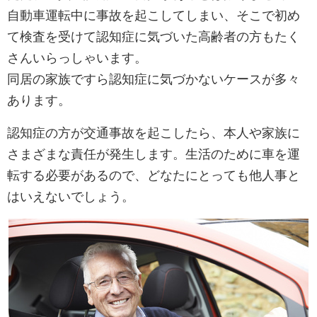
自動車運転中に事故を起こしてしまい、そこで初め
て検査を受けて認知症に気づいた高齢者の方もたく
さんいらっしゃいます。
同居の家族ですら認知症に気づかないケースが多々
あります。
認知症の方が交通事故を起こしたら、本人や家族に
さまざまな責任が発生します。生活のために車を運
転する必要があるので、どなたにとっても他人事と
はいえないでしょう。