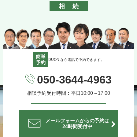
相続
簡単
DUON なら電話で予約できます。
予約
050-3644-4963
相談予約受付時間：平日10:00～17:00
メールフォームからの予約は
24時間受付中