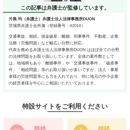
この記事は弁護士が監修しています。
片島 均（弁護士）弁護士法人法律事務所DUON
茨城県弁護士会所属（登録番号：42010）
交通事故、相続、借金破産、離婚、刑事事件、不動産、企業
法務（労働問題）など幅広い分野に対応。
代表を務める弁護士法人法律事務所DUON はほぼ全ての分野
の法律問題をお取り扱いしています。全体の案件数として
は、地域柄もあり「離婚事件」や「交通事故事件」「破産事
件」「相続問題」等のお取り扱いが多いですが、法人・事業
者様の労使問題等にも力を入れており、特に地元の中小企業
の経営者様を中心にご相談いただいております。
特設サイトをご利用ください