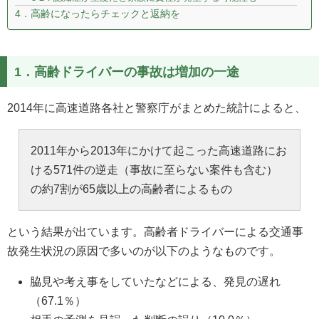
4．高齢になったらチェックと返納を
1．高齢ドライバーの事故は増加の一途
2014年に高速道路各社と警察庁がまとめた統計によると、
2011年から2013年にかけて起こった高速道路にお
ける571件の逆走（事故に至らない案件も含む）
の約7割が65歳以上の高齢者によるもの
という結果が出ています。高齢者ドライバーによる交通事
故発生状況の原因で多いのが以下のようなものです。
脇見や考え事をしていたなどによる、発見の遅れ
（67.1％）