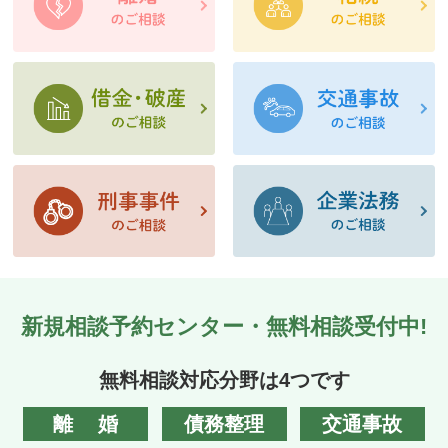
新規相談予約センター・無料相談受付中!
無料相談対応分野は4つです
離婚
債務整理
交通事故