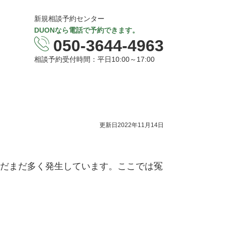
新規相談予約センター
DUONなら電話で予約できます。
050-3644-4963
相談予約受付時間：平日10:00～17:00
更新日2022年11月14日
だまだ多く発生しています。ここでは冤