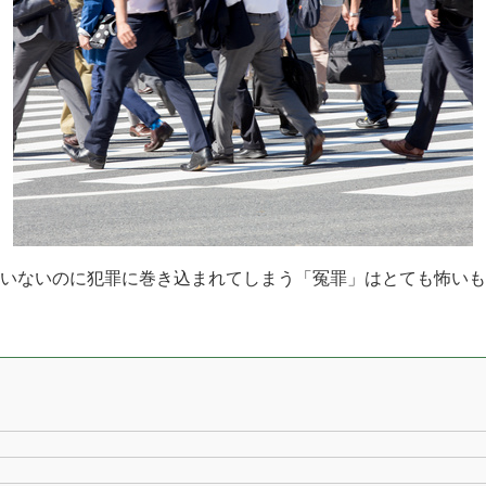
いないのに犯罪に巻き込まれてしまう「冤罪」はとても怖いも