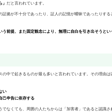
ら」
だと言われています。
の証拠が不十分であったり、証人の記憶が曖昧であったりする
いう前提、また固定観念により、無理に自白を引き出そうとい
スの中で起きるものが最も多いと言われています。その理由は
ない
自己申告に依存する
うでなくても、周囲の人たちからは「加害者」であると認識さ