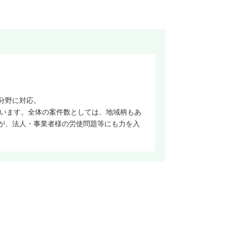
分野に対応。
ています。全体の案件数としては、地域柄もあ
が、法人・事業者様の労使問題等にも力を入