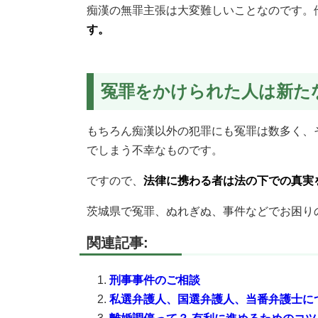
痴漢の無罪主張は大変難しいことなのです。
す。
冤罪をかけられた人は新た
もちろん痴漢以外の犯罪にも冤罪は数多く、
でしまう不幸なものです。
ですので、
法律に携わる者は法の下での真実
茨城県で冤罪、ぬれぎぬ、事件などでお困り
関連記事:
刑事事件のご相談
私選弁護人、国選弁護人、当番弁護士に