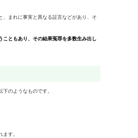
と、まれに事実と異なる証言などがあり、そ
うこともあり、その結果冤罪を多数生み出し
以下のようなものです。
れます。