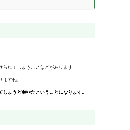
。
けられてしまうことなどがあります。
りますね。
てしまうと冤罪だということになります。