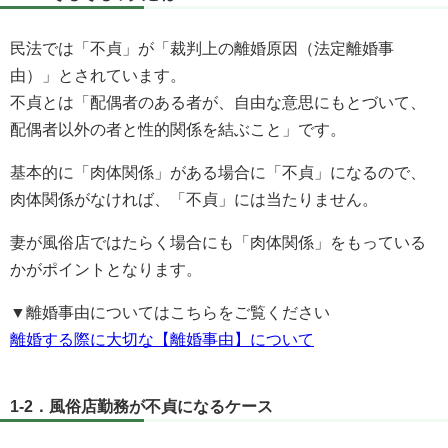
民法では「不貞」が「裁判上の離婚原因（法定離婚事
由）」とされています。
不貞とは「配偶者のある者が、自由な意思にもとづいて、
配偶者以外の者と性的関係を結ぶこと」です。
基本的に「肉体関係」がある場合に「不貞」になるので、
肉体関係がなければ、「不貞」には当たりません。
妻が風俗店ではたらく場合にも「肉体関係」をもっている
かがポイントとなります。
▼離婚事由についてはこちらをご覧ください
離婚する際に大切な【離婚事由】について
1-2．風俗店勤務が不貞になるケース