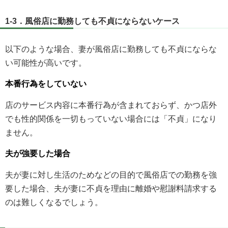
1-3．風俗店に勤務しても不貞にならないケース
以下のような場合、妻が風俗店に勤務しても不貞にならな
い可能性が高いです。
本番行為をしていない
店のサービス内容に本番行為が含まれておらず、かつ店外
でも性的関係を一切もっていない場合には「不貞」になり
ません。
夫が強要した場合
夫が妻に対し生活のためなどの目的で風俗店での勤務を強
要した場合、夫が妻に不貞を理由に離婚や慰謝料請求する
のは難しくなるでしょう。