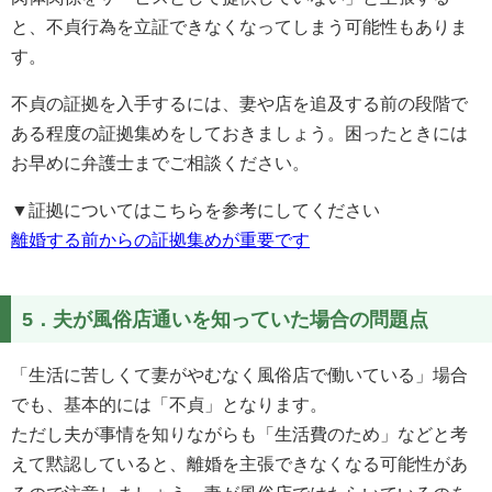
と、不貞行為を立証できなくなってしまう可能性もありま
す。
不貞の証拠を入手するには、妻や店を追及する前の段階で
ある程度の証拠集めをしておきましょう。困ったときには
お早めに弁護士までご相談ください。
▼証拠についてはこちらを参考にしてください
離婚する前からの証拠集めが重要です
5．夫が風俗店通いを知っていた場合の問題点
「生活に苦しくて妻がやむなく風俗店で働いている」場合
でも、基本的には「不貞」となります。
ただし夫が事情を知りながらも「生活費のため」などと考
えて黙認していると、離婚を主張できなくなる可能性があ