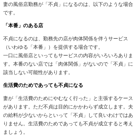
妻の風俗店勤務が「不貞」になるのは、以下のような場合
です。
「本番」のある店
不貞になるのは、勤務先の店が肉体関係を伴うサービス
（いわゆる「本番」）を提供する場合です。
一口に風俗店といってもサービスの内容がいろいろありま
す。本番のない店では「肉体関係」がないので「不貞」に
該当しない可能性があります。
生活費のためであっても不貞になる
妻が「生活費のためにやむなく行った」と主張するケース
があります。ただ不貞は目的にかかわらず成立します。夫
の給料が少ないからといって「不貞」して良いわけではあ
りません。生活費のためであっても不貞が成立すると考え
ましょう。