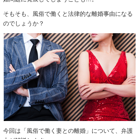
そもそも、風俗で働くと法律的な離婚事由になる
のでしょうか？
今回は「風俗で働く妻との離婚」について、弁護