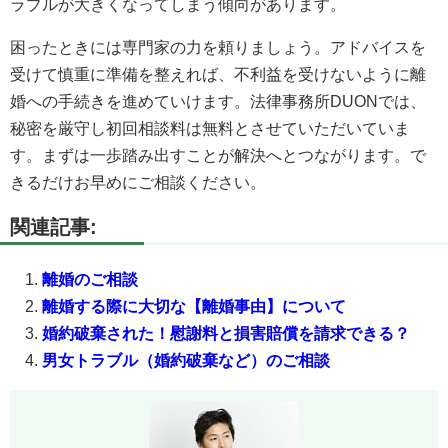
ラブルが大きくなってしまう傾向があります。
困ったときには専門家の力を頼りましょう。アドバイスを
受けて慎重に準備を整えれば、不利益を受けないように離
婚への手続きを進めていけます。法律事務所DUONでは、
秘密を厳守し初回相談料は無料とさせていただいていま
す。まずは一歩踏み出すことが解決へとつながります。で
きるだけお早めにご相談ください。
関連記事:
離婚のご相談
離婚する際に大切な【離婚事由】について
婚約破棄された！慰謝料と損害賠償を請求できる？
男女トラブル（婚約破棄など）のご相談