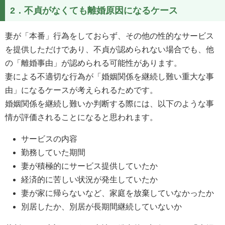
2．不貞がなくても離婚原因になるケース
妻が「本番」行為をしておらず、その他の性的なサービス
を提供しただけであり、不貞が認められない場合でも、他
の「離婚事由」が認められる可能性があります。
妻による不適切な行為が「婚姻関係を継続し難い重大な事
由」になるケースが考えられるためです。
婚姻関係を継続し難いか判断する際には、以下のような事
情が評価されることになると思われます。
サービスの内容
勤務していた期間
妻が積極的にサービス提供していたか
経済的に苦しい状況が発生していたか
妻が家に帰らないなど、家庭を放棄していなかったか
別居したか、別居が長期間継続していないか