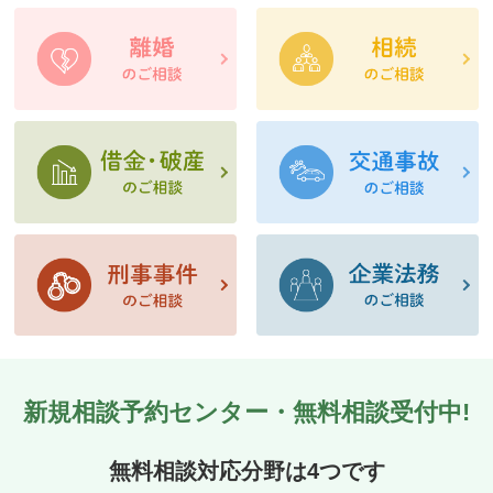
新規相談予約センター・無料相談受付中!
無料相談対応分野は4つです