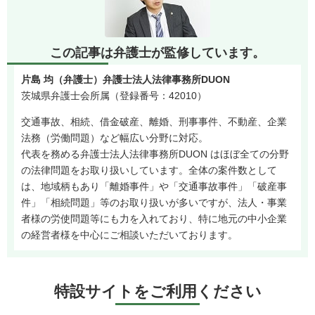
この記事は弁護士が監修しています。
片島 均（弁護士）弁護士法人法律事務所DUON
茨城県弁護士会所属（登録番号：42010）
交通事故、相続、借金破産、離婚、刑事事件、不動産、企業
法務（労働問題）など幅広い分野に対応。
代表を務める弁護士法人法律事務所DUON はほぼ全ての分野
の法律問題をお取り扱いしています。全体の案件数として
は、地域柄もあり「離婚事件」や「交通事故事件」「破産事
件」「相続問題」等のお取り扱いが多いですが、法人・事業
者様の労使問題等にも力を入れており、特に地元の中小企業
の経営者様を中心にご相談いただいております。
特設サイトをご利用ください