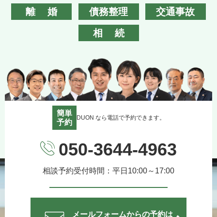
離婚
債務整理
交通事故
相続
簡単
DUON なら電話で予約できます。
予約
050-3644-4963
相談予約受付時間：平日10:00～17:00
メールフォームからの予約は