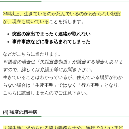
3年以上、生きているのか死んでいるのかわからない状態
が、現在も続いている
ことを指します。
突然の家出でまったく連絡が取れない
事件事故などに巻き込まれてしまった
などがこちらに当たります。
※後者の場合は「失踪宣告制度」が該当する場合もありま
すので、詳しくは弁護士等にお聞き下さい。
生きていることはわかっているが、住んでいる場所がわか
らない場合は「生死不明」ではなく「行方不明」となり、
こちらに該当しませんのでご注意下さい。
(4) 強度の精神病
夫婦生活に求められる協力義務を十分に遂行できないほど