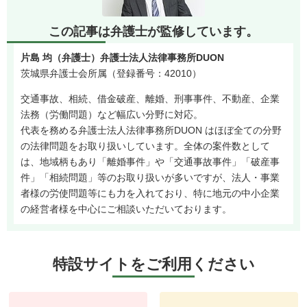
この記事は弁護士が監修しています。
片島 均（弁護士）弁護士法人法律事務所DUON
茨城県弁護士会所属（登録番号：42010）
交通事故、相続、借金破産、離婚、刑事事件、不動産、企業
法務（労働問題）など幅広い分野に対応。
代表を務める弁護士法人法律事務所DUON はほぼ全ての分野
の法律問題をお取り扱いしています。全体の案件数として
は、地域柄もあり「離婚事件」や「交通事故事件」「破産事
件」「相続問題」等のお取り扱いが多いですが、法人・事業
者様の労使問題等にも力を入れており、特に地元の中小企業
の経営者様を中心にご相談いただいております。
特設サイトをご利用ください