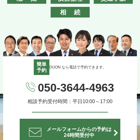
相続
簡単
DUON なら電話で予約できます。
予約
050-3644-4963
相談予約受付時間：平日10:00～17:00
メールフォームからの予約は
24時間受付中