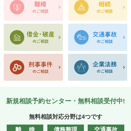
新規相談予約センター・無料相談受付中!
無料相談対応分野は4つです
離婚
債務整理
交通事故