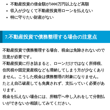
不動産投資の借金額が5000万円以上など高額
収入が少なくて不動産投資用ローンを払えない
特に守りたい財産がない
7.不動産投資で債務整理する場合の注意点
不動産投資で債務整理する場合、税金は免除されないので
注意が必要です。
不動産投資に行き詰まると、ローンだけではなく所得税、
住民税や固定資産税なども滞納してしまう方が少なくあり
ません。こうした税金は債務整理の対象になりません。
たとえ自己破産しても免責されず、支払っていく必要があ
ります。
税金を払えない場合には、所轄庁へ申し入れをして分割払
いができないか相談してみてください。