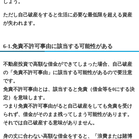
しょう。
ただし自己破産をすると生活に必要な最低限を超える資産
が失われます。
6-1.免責不許可事由に該当する可能性がある
不動産投資で高額な借金ができてしまった場合、自己破産
の「免責不許可事由」に該当する可能性があるので要注意
です。
免責不許可事由とは、該当すると免責（借金等を0にする決
定）を意味します。
つまり免責不許可事由がると自己破産をしても免責を受け
られず、借金がそのまま残ってしまう可能性があります。
それでは自己破産する意味がありません。
身の丈に合わない高額な借金をすると、「浪費または賭博