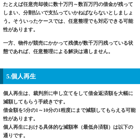
たとえば任意売却後に数十万円～数百万円の借金が残って
しまい、分割払いで支払っていかねばならないとしましょ
う。そういったケースでは、任意整理でも対応できる可能
性があります。
一方、物件が競売にかかって残債が数千万円残っている状
態であれば、任意整理による解決は適しません。
5.個人再生
個人再生は、裁判所に申し立てをして借金返済額を大幅に
減額してもらう手続きです。
借金額を5分の1～10分の1程度にまで減額してもらえる可能
性があります。
個人再生における具体的な減額率（最低弁済額）は以下の
通りです。