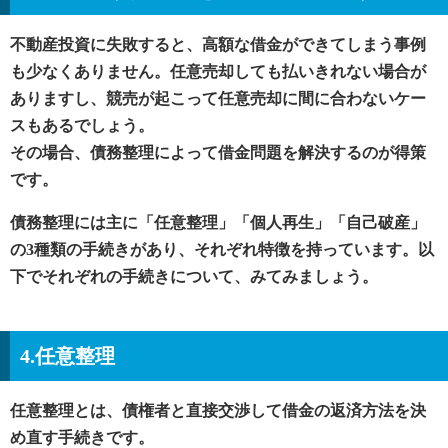
不動産投資に失敗すると、高額な借金ができてしまう事例
も少なくありません。任意売却しても払いきれない場合が
ありますし、競売が起こって任意売却に間に合わないケー
スもあるでしょう。
その場合、債務整理によって借金問題を解決するのが得策
です。
債務整理には主に「任意整理」「個人再生」「自己破産」
の3種類の手続きがあり、それぞれ特徴を持っています。以
下でそれぞれの手続きについて、みてみましょう。
4.任意整理
任意整理とは、債権者と直接交渉して借金の返済方法を決
め直す手続きです。