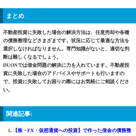
まとめ
不動産投資に失敗した場合の解決方法は、任意売却や各種
の債務整理などさまざまです。状況に応じて最適な方法を
選択しなければなりません。専門知識がないと、適切な判
断は難しくなるでしょう。
DUONでは借金問題の解決に力を入れています。不動産投
資に失敗した場合のアドバイスやサポートも行いますの
で、投資に失敗してお困りの際にはお気軽にご相談くださ
い。
関連記事:
【株・FX・仮想通貨への投資】で作った借金の債務整