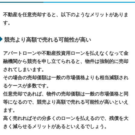
不動産を任意売却すると、以下のようなメリットがありま
す。
競売より高額で売れる可能性が高い
アパートローンや不動産投資用ローンを払えなくなって金
融機関から競売を申し立てられると、物件は強制的に売却
されてしまいます。
その場合の売却価額は一般の市場価格よりも相当減額され
るケースが多数です。
任意売却であれば、物件の売却価額は一般の市場価格と同
等になるので、競売より高額で売れる可能性が高いといえ
ます。
高く売れればその分多くのローンを払えるので、残債を大
きく減らせるメリットがあるといえるでしょう。