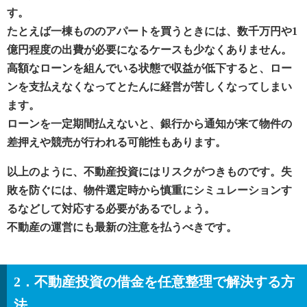
す。
たとえば一棟もののアパートを買うときには、数千万円や1
億円程度の出費が必要になるケースも少なくありません。
高額なローンを組んでいる状態で収益が低下すると、ロー
ンを支払えなくなってとたんに経営が苦しくなってしまい
ます。
ローンを一定期間払えないと、銀行から通知が来て物件の
差押えや競売が行われる可能性もあります。
以上のように、不動産投資にはリスクがつきものです。失
敗を防ぐには、物件選定時から慎重にシミュレーションす
るなどして対応する必要があるでしょう。
不動産の運営にも最新の注意を払うべきです。
2．不動産投資の借金を任意整理で解決する方
法