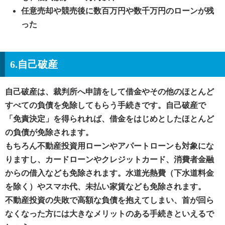
任意売却や競売後に数百万円や数千万円のローンが残
った
6.自己破産
自己破産は、裁判所へ申請をして借金やその他のほとんど
すべての負債を免除してもらう手続きです。自己破産で
「免責決定」を得られれば、借金をはじめとしたほとんど
の負債が免除されます。
もちろん不動産投資用ローンやアパートローンも対象にな
りますし、カードローンやクレジットカード、消費者金融
からの借入なども免除されます。水道光熱費（下水道料金
を除く）やスマホ代、未払い家賃なども免除されます。
不動産投資の失敗で高額な負債を抱えてしまい、首が回ら
なくなった方には大きなメリットのある手続きといえるで