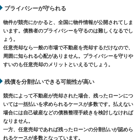
プライバシーが守られる
物件が競売にかかると、全国に物件情報が公開されてしま
います。債務者のプライバシーを守るのは難しくなるでし
ょう。
任意売却なら一般の市場で不動産を売却するだけなので、
周囲に知られる心配がありません。プライバシーを守りや
すいのも任意売却のメリットといえるでしょう。
残債を分割払いできる可能性が高い
競売によって不動産が売却された場合、残ったローンにつ
いては一括払いを求められるケースが多数です。払えない
場合には自己破産などの債務整理手続きを検討しなければ
なりません。
一方、任意売却であれば残ったローンの分割払いが認めら
れるケースが多数となっています。