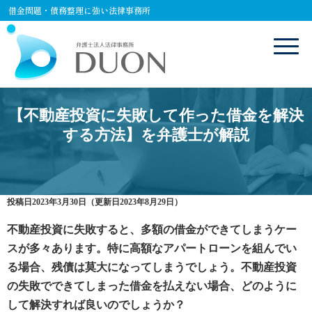
借金問題・債務整理に強い法律事務所
【不動産投資に失敗して作った借金を解決
する方法】を弁護士が解説
投稿日2023年3月30日
（更新日2023年8月29日）
不動産投資に失敗すると、多額の借金ができてしまうケー
スが多々あります。特に高額なアパートローンを組んでい
る場合、残債は莫大になってしまうでしょう。不動産投資
の失敗でできてしまった借金を払えない場合、どのように
して解決すれば良いのでしょうか？