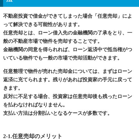
不動産投資で借金ができてしまった場合「任意売却」によ
って解決できる可能性があります。
任意売却とは、ローン借入先の金融機関の了承をとり、一
般の不動産市場で物件を売却することです。
金融機関の同意を得られれば、ローン返済中で抵当権がつ
いている物件でも一般の市場で売却活動ができます。
任意整理で物件が売れた売却金については、まずはローン
返済に充てられます。残りがあれば投資家の手元に戻って
きます。
反対に不足する場合、投資家は任意売却後も残ったローン
を払わなければなりません。
支払い方法は分割払いとなるケースが多数です。
2-1.任意売却のメリット