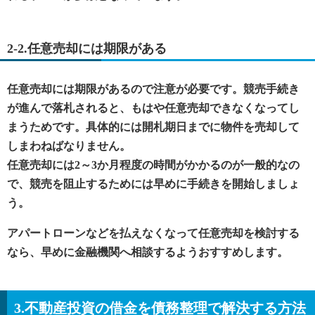
2-2.任意売却には期限がある
任意売却には期限があるので注意が必要です。競売手続き
が進んで落札されると、もはや任意売却できなくなってし
まうためです。具体的には開札期日までに物件を売却して
しまわねばなりません。
任意売却には2～3か月程度の時間がかかるのが一般的なの
で、競売を阻止するためには早めに手続きを開始しましょ
う。
アパートローンなどを払えなくなって任意売却を検討する
なら、早めに金融機関へ相談するようおすすめします。
3.不動産投資の借金を債務整理で解決する方法