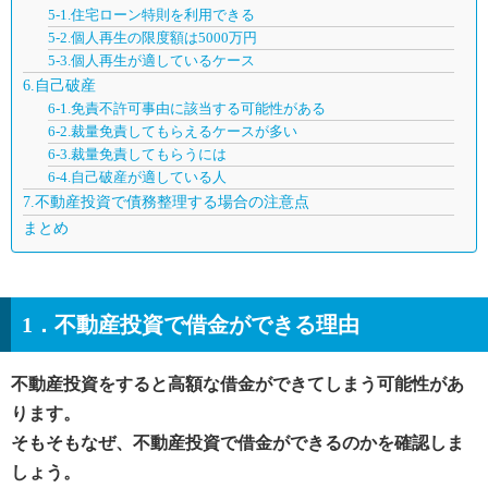
5-1.住宅ローン特則を利用できる
5-2.個人再生の限度額は5000万円
5-3.個人再生が適しているケース
6.自己破産
6-1.免責不許可事由に該当する可能性がある
6-2.裁量免責してもらえるケースが多い
6-3.裁量免責してもらうには
6-4.自己破産が適している人
7.不動産投資で債務整理する場合の注意点
まとめ
1．不動産投資で借金ができる理由
不動産投資をすると高額な借金ができてしまう可能性があ
ります。
そもそもなぜ、不動産投資で借金ができるのかを確認しま
しょう。