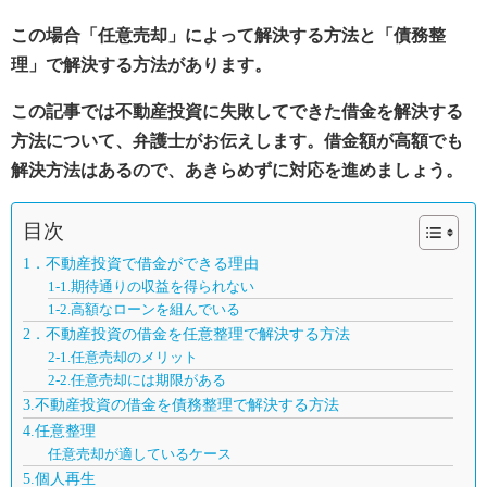
この場合「任意売却」によって解決する方法と「債務整
理」で解決する方法があります。
この記事では不動産投資に失敗してできた借金を解決する
方法について、弁護士がお伝えします。借金額が高額でも
解決方法はあるので、あきらめずに対応を進めましょう。
目次
1．不動産投資で借金ができる理由
1-1.期待通りの収益を得られない
1-2.高額なローンを組んでいる
2．不動産投資の借金を任意整理で解決する方法
2-1.任意売却のメリット
2-2.任意売却には期限がある
3.不動産投資の借金を債務整理で解決する方法
4.任意整理
任意売却が適しているケース
5.個人再生