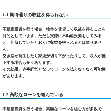
1-1.期待通りの収益を得られない
不動産投資を行う場合、物件を賃貸して収益を得ることを
目的としています。ただし実際に不動産投資をしてみる
と、期待していたとおりに収益を得られるとは限りませ
ん。
空き室が発生したり家賃が切り下がったりして、収入が低
下する場合も多々あります。
その結果、赤字経営となってローンを払えなくなる可能性
があります。
1-2.高額なローンを組んでいる
不動産投資を行う場合、高額なローンを組む方が多数で