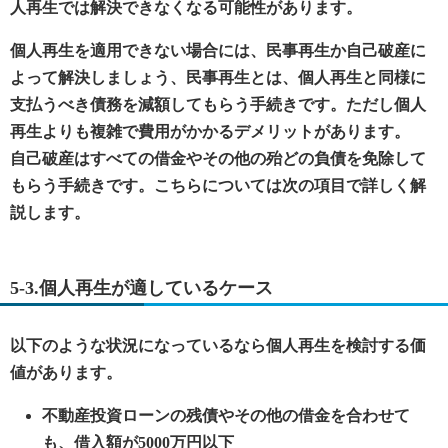
人再生では解決できなくなる可能性があります。
個人再生を適用できない場合には、民事再生か自己破産に
よって解決しましょう、民事再生とは、個人再生と同様に
支払うべき債務を減額してもらう手続きです。ただし個人
再生よりも複雑で費用がかかるデメリットがあります。
自己破産はすべての借金やその他の殆どの負債を免除して
もらう手続きです。こちらについては次の項目で詳しく解
説します。
5-3.個人再生が適しているケース
以下のような状況になっているなら個人再生を検討する価
値があります。
不動産投資ローンの残債やその他の借金を合わせて
も、借入額が5000万円以下