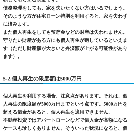
債務整理をしても、家を失いたくない方はいるでしょう。
そのような方が住宅ローン特則を利用すると、家を失わず
に済みます。
また個人再生をしても預貯金などの財産は失われません。
守りたい財産がある方にも個人再生が適しているといえま
す（ただし財産額が大きいと弁済額が上がる可能性があり
ます）。
5-2.個人再生の限度額は5000万円
個人再生を利用する場合、注意点があります。それは、個
人再生の限度額が5000万円までという点です。5000万円を
超える借金があると、個人再生を適用できません。
不動産投資ではアパートローンなどで借入金が高額になる
ケースも珍しくありません。そういった状況になると、個