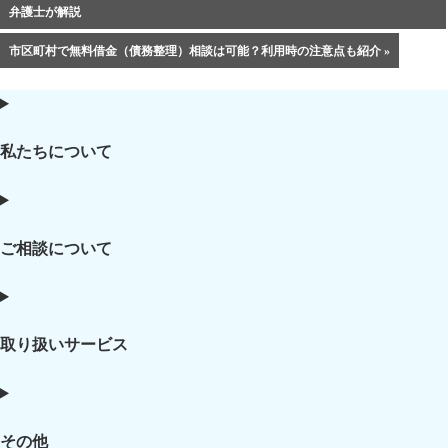
弁護士が解説
市区町村で無料借金（債務整理）相談は可能？利用時の注意点も紹介 »
私たちについて
ご相談について
取り扱いサービス
その他