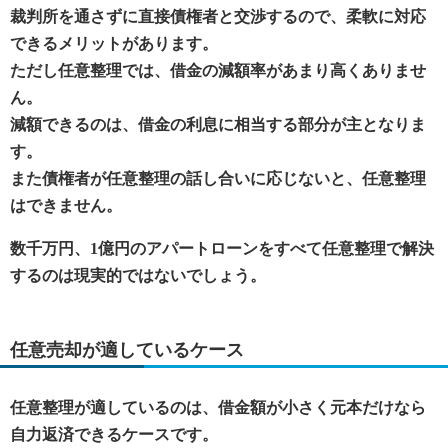
裁判所を通さずに直接債権者と交渉するので、柔軟に対応
できるメリットがあります。
ただし任意整理では、借金の減額率があまり高くありませ
ん。
減額できるのは、借金の利息に相当する部分が主となりま
す。
また債権者が任意整理の話し合いに応じないと、任意整理
はできません。
数千万円、1億円のアパートローンをすべて任意整理で解決
するのは現実的ではないでしょう。
任意売却が適しているケース
任意整理が適しているのは、借金額が小さく元本だけなら
自力返済できるケースです。