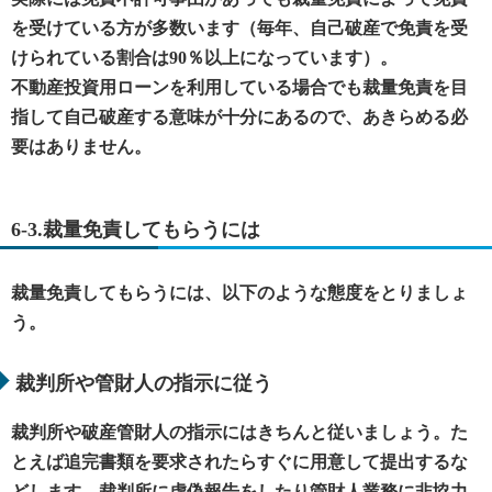
を受けている方が多数います（毎年、自己破産で免責を受
けられている割合は90％以上になっています）。
不動産投資用ローンを利用している場合でも裁量免責を目
指して自己破産する意味が十分にあるので、あきらめる必
要はありません。
6-3.裁量免責してもらうには
裁量免責してもらうには、以下のような態度をとりましょ
う。
裁判所や管財人の指示に従う
裁判所や破産管財人の指示にはきちんと従いましょう。た
とえば追完書類を要求されたらすぐに用意して提出するな
どします。裁判所に虚偽報告をしたり管財人業務に非協力