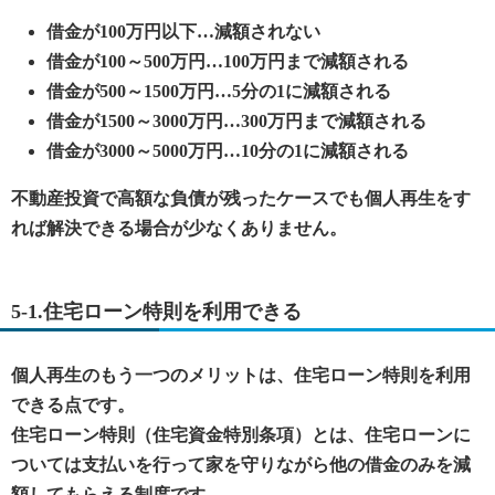
借金が100万円以下…減額されない
借金が100～500万円…100万円まで減額される
借金が500～1500万円…5分の1に減額される
借金が1500～3000万円…300万円まで減額される
借金が3000～5000万円…10分の1に減額される
不動産投資で高額な負債が残ったケースでも個人再生をす
れば解決できる場合が少なくありません。
5-1.住宅ローン特則を利用できる
個人再生のもう一つのメリットは、住宅ローン特則を利用
できる点です。
住宅ローン特則（住宅資金特別条項）とは、住宅ローンに
ついては支払いを行って家を守りながら他の借金のみを減
額してもらえる制度です。