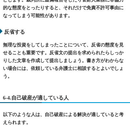
的な態度をとったりすると、それだけで免責不許可事由に
なってしまう可能性があります。
反省する
無理な投資をしてしまったことについて、反省の態度を見
せることも重要です。反省文の提出を求められたらしっか
りした文章を作成して提出しましょう。書き方がわからな
い場合には、依頼している弁護士に相談するとよいでしょ
う。
6-4.自己破産が適している人
以下のような人は、自己破産による解決が適していると考
えられます。