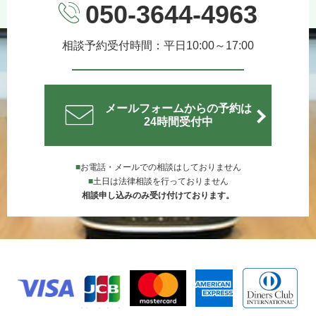
050-3644-4963
相談予約受付時間：平日10:00～17:00
メールフォームからの予約は
24時間受付中
■
お電話・メールでの相談はしておりません
■
土日は法律相談を行っておりません
相談申し込みのみ受け付けております。