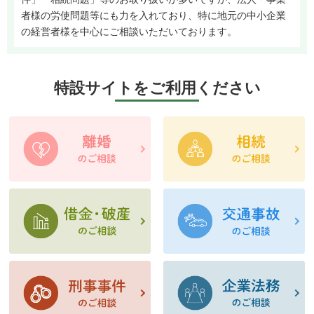
者様の労使問題等にも力を入れており、特に地元の中小企業
の経営者様を中心にご相談いただいております。
特設サイトをご利用ください