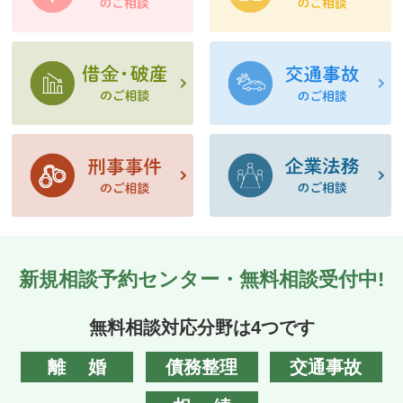
新規相談予約センター・無料相談受付中!
無料相談対応分野は4つです
離婚
債務整理
交通事故