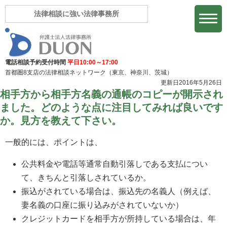
法律相談に強い法律事務所
電話相談予約受付時間
平日10:00～17:00
首都圏8支店の法律相談ネットワーク
（東京、神奈川、茨城）
更新日2016年5月26日
相手方から相手方名義の通帳のコピーが開示され
ました。どのような点に注目してみれば良いです
か。見方を教えて下さい。
一般的には、ポイントは、
公共料金や電話等通常自動引落しである支払につい
て、きちんと引落しされているか。
振込がされている場合は、振込先の名義人（例えば、
妻名義の口座に振り込みがされていないか）
クレジットカードを相手方が所持している場合は、年