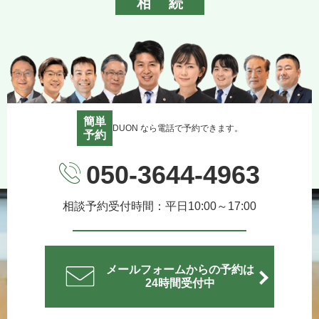
相続
簡単
DUON なら電話で予約できます。
予約
050-3644-4963
相談予約受付時間：平日10:00～17:00
メールフォームからの予約は
24時間受付中