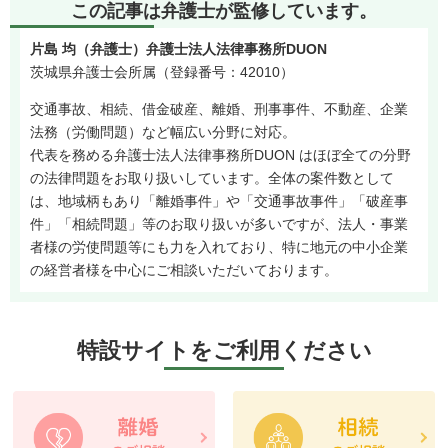
この記事は弁護士が監修しています。
片島 均（弁護士）弁護士法人法律事務所DUON
茨城県弁護士会所属（登録番号：42010）
交通事故、相続、借金破産、離婚、刑事事件、不動産、企業
法務（労働問題）など幅広い分野に対応。
代表を務める弁護士法人法律事務所DUON はほぼ全ての分野
の法律問題をお取り扱いしています。全体の案件数として
は、地域柄もあり「離婚事件」や「交通事故事件」「破産事
件」「相続問題」等のお取り扱いが多いですが、法人・事業
者様の労使問題等にも力を入れており、特に地元の中小企業
の経営者様を中心にご相談いただいております。
特設サイトをご利用ください