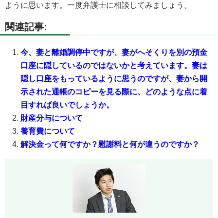
ように思います。一度弁護士に相談してみましょう。
関連記事:
今、妻と離婚調停中ですが、妻がへそくりを別の預金
口座に隠しているのではないかと考えています。妻は
隠し口座をもっているように思うのですが、妻から開
示された通帳のコピーを見る際に、どのような点に着
目すれば良いでしょうか。
財産分与について
養育費について
解決金って何ですか？慰謝料と何が違うのですか？